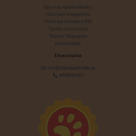
Όροι και προϋποθέσεις
Πολιτική Απορρήτου
Πολιτική Coookies (EE)
Τρόποι Αποστολής
Τρόποι Πληρωμών
Επιστροφές
Επικοινωνία
info@friendswithtails.gr
6938866561